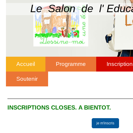
Le Salon de l' Educ
Accueil
Programme
Inscriptio
Soutenir
INSCRIPTIONS CLOSES. A BIENTOT.
je m'inscris