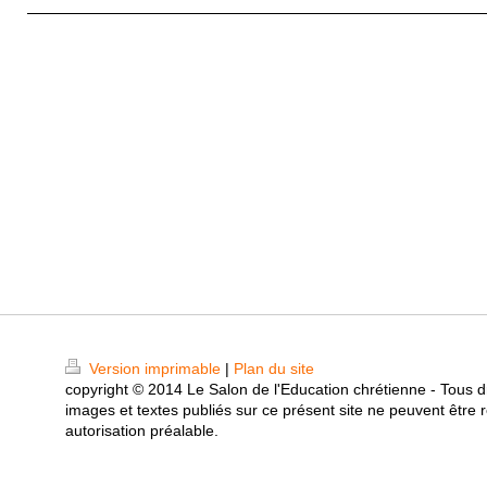
Version imprimable
|
Plan du site
copyright © 2014 Le Salon de l'Education chrétienne - Tous d
images et textes publiés sur ce présent site ne peuvent être r
autorisation préalable.