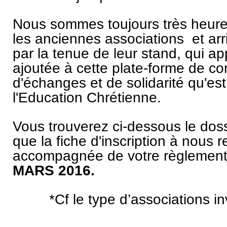
Nous sommes toujours très heureu
les anciennes associations et arr
par la tenue de leur stand, qui a
ajoutée à cette plate-forme de c
d'échanges et de solidarité qu'est
l'Education Chrétienne.
Vous trouverez ci-dessous le doss
que la fiche d'inscription à nous 
accompagnée de votre règlemen
MARS 2016.
*Cf le type d’associations i