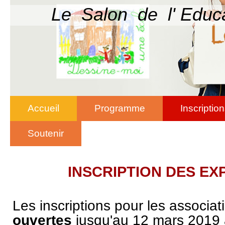
Le Salon de l' Educ
Accueil
Programme
Inscriptio
Soutenir
INSCRIPTION DES E
Les inscriptions pour les associa
ouvertes
jusqu'au 12 mars 2019 a