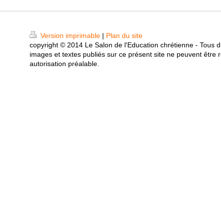
Version imprimable
|
Plan du site
copyright © 2014 Le Salon de l'Education chrétienne - Tous d
images et textes publiés sur ce présent site ne peuvent être r
autorisation préalable.